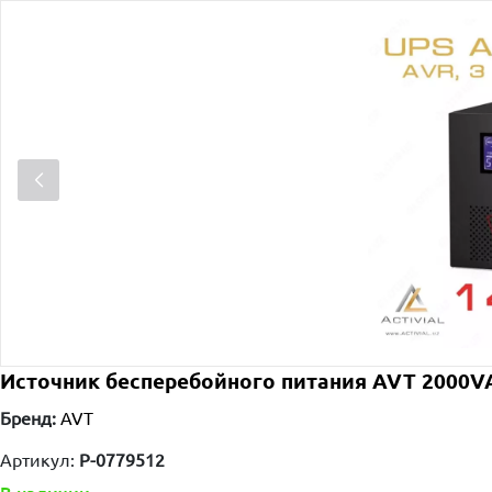
Источник бесперебойного питания AVT 2000V
Бренд:
AVT
Артикул:
P-0779512