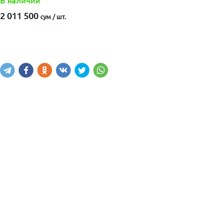
В наличии
2 011 500
сум / шт.
Купить
В корзину
Написать