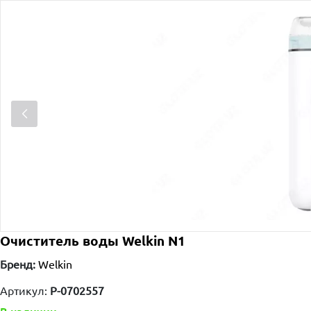
Очиститель воды Welkin N1
Бренд:
Welkin
Артикул:
P-0702557