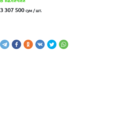
В наличии
3 307 500
сум / шт.
Купить
В корзину
Написать