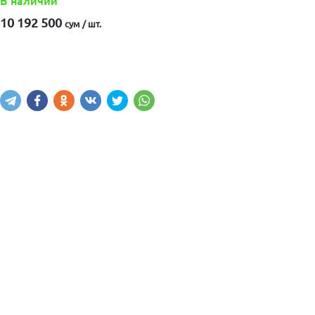
В наличии
10 192 500
сум / шт.
Купить
В корзину
Написать