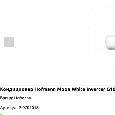
Кондиционер Hofmann Moon White Inverter G10
Бренд:
Hofmann
Артикул:
P-0702018