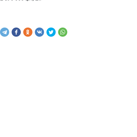
Купить
В корзину
Написать