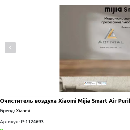
Очиститель воздуха Xiaomi Mijia Smart Air Purif
Бренд:
Xiaomi
Артикул:
P-1124693