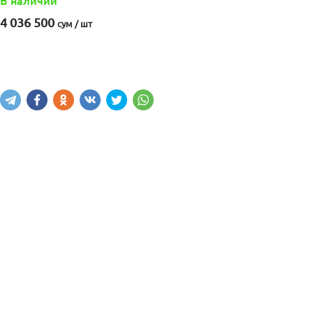
В наличии
4 036 500
сум / шт
Купить
В корзину
Написать